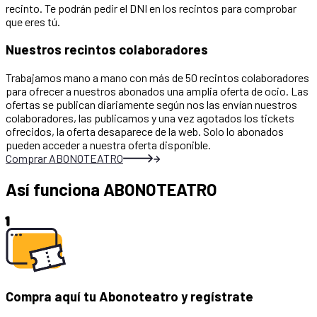
recinto. Te podrán pedir el DNI en los recintos para comprobar
que eres tú.
Nuestros recintos colaboradores
Trabajamos mano a mano con más de 50 recintos colaboradores
para ofrecer a nuestros abonados una amplia oferta de ocio. Las
ofertas se publican diariamente según nos las envían nuestros
colaboradores, las publicamos y una vez agotados los tickets
ofrecidos, la oferta desaparece de la web. Solo lo abonados
pueden acceder a nuestra oferta disponible.
Comprar ABONOTEATRO
Así funciona ABONOTEATRO
1
Compra aquí tu Abonoteatro y regístrate